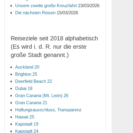
Unsere zweite große Kreuzfahrt
23/03/2026
Die nächsten Reisen
15/03/2026
Reiseziele seit 2018 alphabetisch
(Es wird i. d. R. nur die erste
große Stadt genannt.)
Auckland 20
Brighton 25
Deerfield Beach 22
Dubai 18
Gran Canaria (Mt. León) 26
Gran Canaria 21
Haftungsausschluss, Transparenz
Hawaii 25
Kapstadt 19
Kapstadt 24