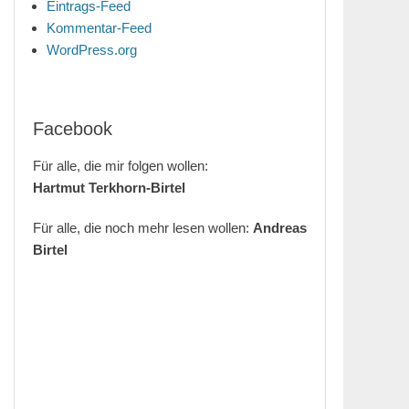
Eintrags-Feed
Kommentar-Feed
WordPress.org
Facebook
Für alle, die mir folgen wollen:
Hartmut Terkhorn-Birtel
Für alle, die noch mehr lesen wollen:
Andreas
Birtel