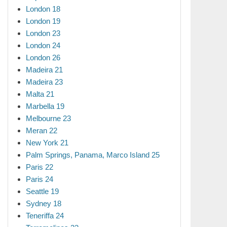
London 18
London 19
London 23
London 24
London 26
Madeira 21
Madeira 23
Malta 21
Marbella 19
Melbourne 23
Meran 22
New York 21
Palm Springs, Panama, Marco Island 25
Paris 22
Paris 24
Seattle 19
Sydney 18
Teneriffa 24