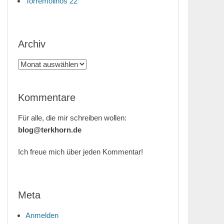
Torremolinos 22
Archiv
Archiv
Kommentare
Für alle, die mir schreiben wollen:
blog@terkhorn.de
Ich freue mich über jeden Kommentar!
Meta
Anmelden