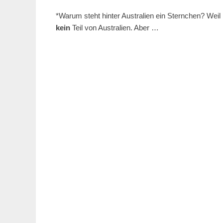
*Warum steht hinter Australien ein Sternchen? Weil
kein
Teil von Australien. Aber …