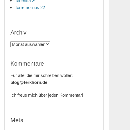
Teneriffa 24
Torremolinos 22
Archiv
Archiv
Kommentare
Für alle, die mir schreiben wollen:
blog@terkhorn.de
Ich freue mich über jeden Kommentar!
Meta