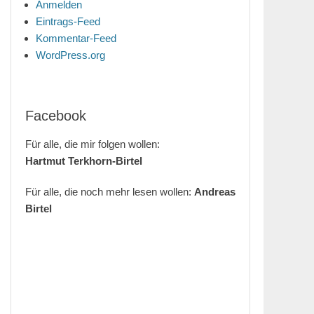
Anmelden
Eintrags-Feed
Kommentar-Feed
WordPress.org
Facebook
Für alle, die mir folgen wollen:
Hartmut Terkhorn-Birtel
Für alle, die noch mehr lesen wollen:
Andreas
Birtel