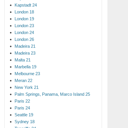
Kapstadt 24
London 18
London 19
London 23
London 24
London 26
Madeira 21
Madeira 23
Malta 21
Marbella 19
Melbourne 23
Meran 22
New York 21
Palm Springs, Panama, Marco Island 25
Paris 22
Paris 24
Seattle 19
Sydney 18