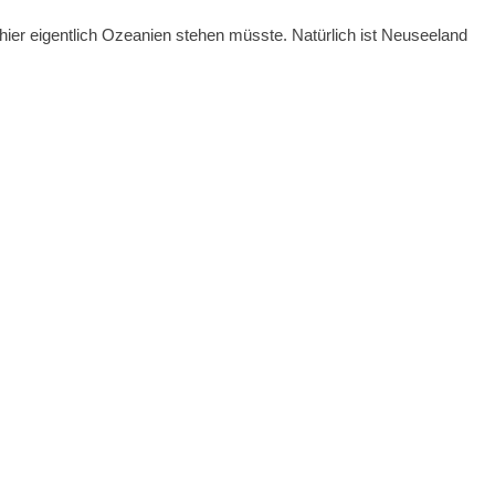
 hier eigentlich Ozeanien stehen müsste. Natürlich ist Neuseeland