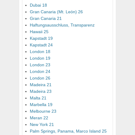
Dubai 18
Gran Canaria (Mt. León) 26
Gran Canaria 21
Haftungsausschluss, Transparenz
Hawaii 25
Kapstadt 19
Kapstadt 24
London 18
London 19
London 23
London 24
London 26
Madeira 21
Madeira 23
Malta 21
Marbella 19
Melbourne 23
Meran 22
New York 21
Palm Springs, Panama, Marco Island 25