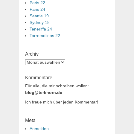
Paris 22
Paris 24
Seattle 19
Sydney 18
Teneriffa 24
Torremolinos 22
Archiv
Archiv
Kommentare
Für alle, die mir schreiben wollen:
blog@terkhorn.de
Ich freue mich über jeden Kommentar!
Meta
Anmelden