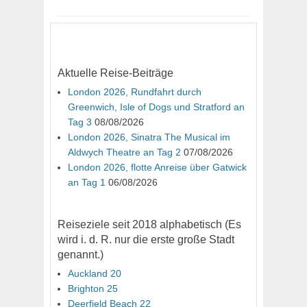
Aktuelle Reise-Beiträge
London 2026, Rundfahrt durch
Greenwich, Isle of Dogs und Stratford an
Tag 3
08/08/2026
London 2026, Sinatra The Musical im
Aldwych Theatre an Tag 2
07/08/2026
London 2026, flotte Anreise über Gatwick
an Tag 1
06/08/2026
Reiseziele seit 2018 alphabetisch (Es
wird i. d. R. nur die erste große Stadt
genannt.)
Auckland 20
Brighton 25
Deerfield Beach 22