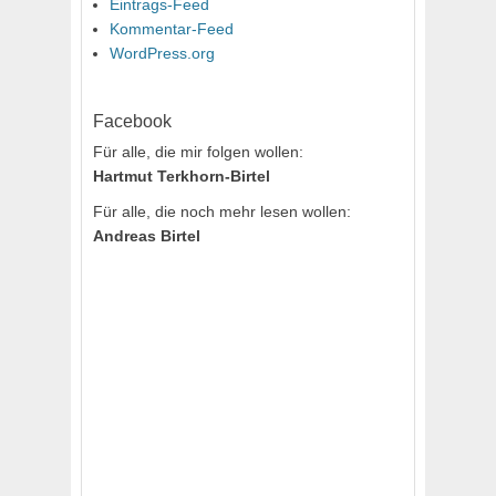
Eintrags-Feed
Kommentar-Feed
WordPress.org
Facebook
Für alle, die mir folgen wollen:
Hartmut Terkhorn-Birtel
Für alle, die noch mehr lesen wollen:
Andreas Birtel