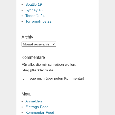
Seattle 19
Sydney 18
Teneriffa 24
Torremolinos 22
Archiv
Archiv
Kommentare
Für alle, die mir schreiben wollen:
blog@terkhorn.de
Ich freue mich über jeden Kommentar!
Meta
Anmelden
Eintrags-Feed
Kommentar-Feed