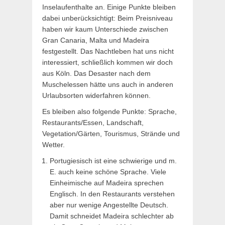
Inselaufenthalte an. Einige Punkte bleiben
dabei unberücksichtigt: Beim Preisniveau
haben wir kaum Unterschiede zwischen
Gran Canaria, Malta und Madeira
festgestellt. Das Nachtleben hat uns nicht
interessiert, schließlich kommen wir doch
aus Köln. Das Desaster nach dem
Muschelessen hätte uns auch in anderen
Urlaubsorten widerfahren können.
Es bleiben also folgende Punkte: Sprache,
Restaurants/Essen, Landschaft,
Vegetation/Gärten, Tourismus, Strände und
Wetter.
Portugiesisch ist eine schwierige und m.
E. auch keine schöne Sprache. Viele
Einheimische auf Madeira sprechen
Englisch. In den Restaurants verstehen
aber nur wenige Angestellte Deutsch.
Damit schneidet Madeira schlechter ab