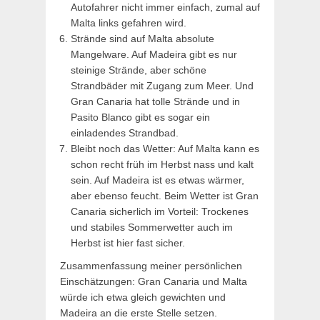
Autofahrer nicht immer einfach, zumal auf
Malta links gefahren wird.
Strände sind auf Malta absolute
Mangelware. Auf Madeira gibt es nur
steinige Strände, aber schöne
Strandbäder mit Zugang zum Meer. Und
Gran Canaria hat tolle Strände und in
Pasito Blanco gibt es sogar ein
einladendes Strandbad.
Bleibt noch das Wetter: Auf Malta kann es
schon recht früh im Herbst nass und kalt
sein. Auf Madeira ist es etwas wärmer,
aber ebenso feucht. Beim Wetter ist Gran
Canaria sicherlich im Vorteil: Trockenes
und stabiles Sommerwetter auch im
Herbst ist hier fast sicher.
Zusammenfassung meiner persönlichen
Einschätzungen: Gran Canaria und Malta
würde ich etwa gleich gewichten und
Madeira an die erste Stelle setzen.