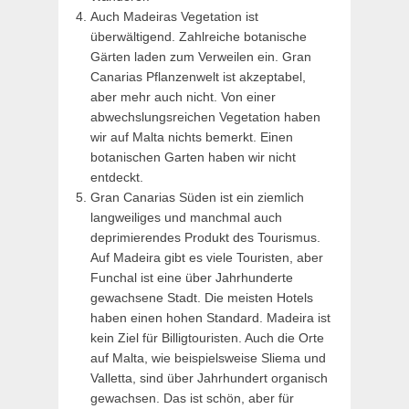
Auch Madeiras Vegetation ist
überwältigend. Zahlreiche botanische
Gärten laden zum Verweilen ein. Gran
Canarias Pflanzenwelt ist akzeptabel,
aber mehr auch nicht. Von einer
abwechslungsreichen Vegetation haben
wir auf Malta nichts bemerkt. Einen
botanischen Garten haben wir nicht
entdeckt.
Gran Canarias Süden ist ein ziemlich
langweiliges und manchmal auch
deprimierendes Produkt des Tourismus.
Auf Madeira gibt es viele Touristen, aber
Funchal ist eine über Jahrhunderte
gewachsene Stadt. Die meisten Hotels
haben einen hohen Standard. Madeira ist
kein Ziel für Billigtouristen. Auch die Orte
auf Malta, wie beispielsweise Sliema und
Valletta, sind über Jahrhundert organisch
gewachsen. Das ist schön, aber für