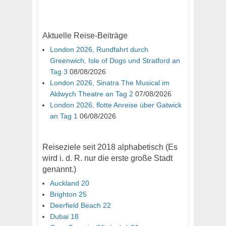
Aktuelle Reise-Beiträge
London 2026, Rundfahrt durch
Greenwich, Isle of Dogs und Stratford an
Tag 3
08/08/2026
London 2026, Sinatra The Musical im
Aldwych Theatre an Tag 2
07/08/2026
London 2026, flotte Anreise über Gatwick
an Tag 1
06/08/2026
Reiseziele seit 2018 alphabetisch (Es
wird i. d. R. nur die erste große Stadt
genannt.)
Auckland 20
Brighton 25
Deerfield Beach 22
Dubai 18