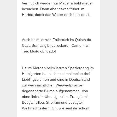
Vermutlich werden wir Madeira bald wieder
besuchen. Dann aber etwas früher im
Herbst, damit das Wetter noch besser ist.
Auch beim letzten Frühstück im Quinta da
Casa Branca gibt es leckeren Camomila-
Tee. Muito obrigado!
Heute Morgen beim letzten Spaziergang im
Hotelgarten habe ich nochmal meine drei
Lieblingsblumen und eine in Deutschland
zur weihnachtlichen Wegwerfpflanze
degenerierte Blume aufgenommen. Von
oben links im Uhrzeigersinn: Frangipani,
Bougainvillea, Strelitzie und besagter
Weihnachtsstern. Oh, wie seid ihr schön!