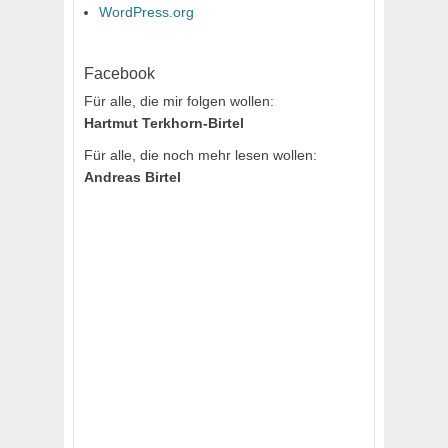
WordPress.org
Facebook
Für alle, die mir folgen wollen:
Hartmut Terkhorn-Birtel
Für alle, die noch mehr lesen wollen:
Andreas Birtel