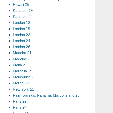
Hawaii 25
Kapstadt 19
Kapstadt 24
London 18
London 19
London 23
London 24
London 26
Madeira 21
Madeira 23
Malta 21
Marbella 19
Melbourne 23
Meran 22
New York 21
Palm Springs, Panama, Marco Island 25
Paris 22
Paris 24