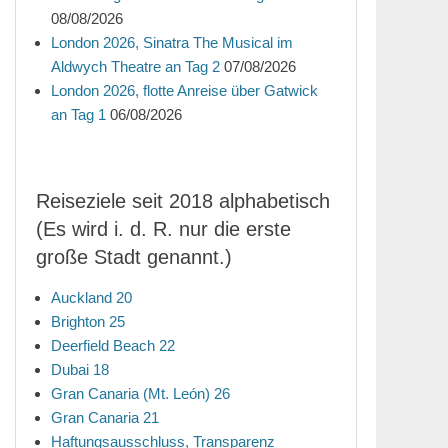
08/08/2026
London 2026, Sinatra The Musical im
Aldwych Theatre an Tag 2
07/08/2026
London 2026, flotte Anreise über Gatwick
an Tag 1
06/08/2026
Reiseziele seit 2018 alphabetisch
(Es wird i. d. R. nur die erste
große Stadt genannt.)
Auckland 20
Brighton 25
Deerfield Beach 22
Dubai 18
Gran Canaria (Mt. León) 26
Gran Canaria 21
Haftungsausschluss, Transparenz