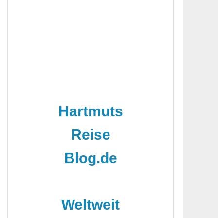
Hartmuts
Reise
Blog.de
-
Weltweit