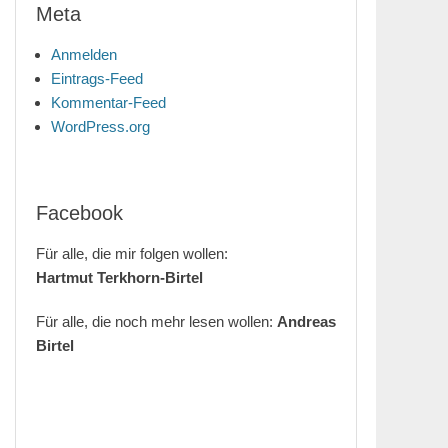
Meta
Anmelden
Eintrags-Feed
Kommentar-Feed
WordPress.org
Facebook
Für alle, die mir folgen wollen:
Hartmut Terkhorn-Birtel
Für alle, die noch mehr lesen wollen:
Andreas
Birtel