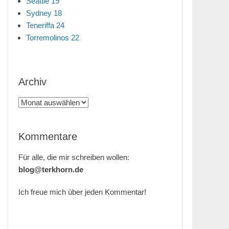
Seattle 19
Sydney 18
Teneriffa 24
Torremolinos 22
Archiv
Archiv
Kommentare
Für alle, die mir schreiben wollen:
blog@terkhorn.de
Ich freue mich über jeden Kommentar!