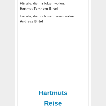
Für alle, die mir folgen wollen:
Hartmut Terkhorn-Birtel
Für alle, die noch mehr lesen wollen:
Andreas Birtel
Hartmuts
Reise