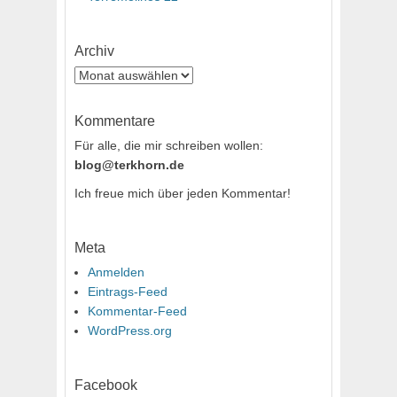
Archiv
Archiv
Kommentare
Für alle, die mir schreiben wollen:
blog@terkhorn.de
Ich freue mich über jeden Kommentar!
Meta
Anmelden
Eintrags-Feed
Kommentar-Feed
WordPress.org
Facebook