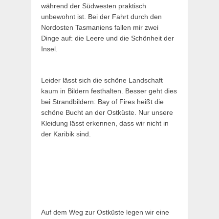
während der Südwesten praktisch
unbewohnt ist. Bei der Fahrt durch den
Nordosten Tasmaniens fallen mir zwei
Dinge auf: die Leere und die Schönheit der
Insel.
Leider lässt sich die schöne Landschaft
kaum in Bildern festhalten. Besser geht dies
bei Strandbildern: Bay of Fires heißt die
schöne Bucht an der Ostküste. Nur unsere
Kleidung lässt erkennen, dass wir nicht in
der Karibik sind.
Auf dem Weg zur Ostküste legen wir eine