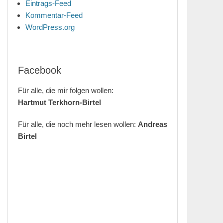
Eintrags-Feed
Kommentar-Feed
WordPress.org
Facebook
Für alle, die mir folgen wollen:
Hartmut Terkhorn-Birtel
Für alle, die noch mehr lesen wollen:
Andreas
Birtel