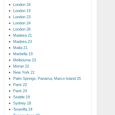
London 18
London 19
London 23
London 24
London 26
Madeira 21
Madeira 23
Malta 21
Marbella 19
Melbourne 23
Meran 22
New York 21
Palm Springs, Panama, Marco Island 25
Paris 22
Paris 24
Seattle 19
Sydney 18
Teneriffa 24