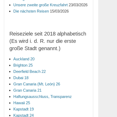
Unsere zweite große Kreuzfahrt
23/03/2026
Die nächsten Reisen
15/03/2026
Reiseziele seit 2018 alphabetisch
(Es wird i. d. R. nur die erste
große Stadt genannt.)
Auckland 20
Brighton 25
Deerfield Beach 22
Dubai 18
Gran Canaria (Mt. León) 26
Gran Canaria 21
Haftungsausschluss, Transparenz
Hawaii 25
Kapstadt 19
Kapstadt 24