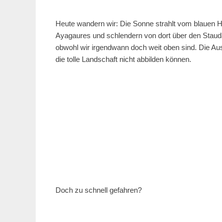
Heute wandern wir: Die Sonne strahlt vom blauen H
Ayagaures und schlendern von dort über den Stauda
obwohl wir irgendwann doch weit oben sind. Die Au
die tolle Landschaft nicht abbilden können.
Doch zu schnell gefahren?