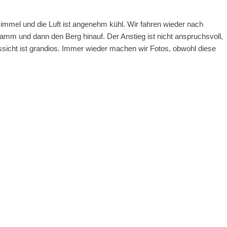
immel und die Luft ist angenehm kühl. Wir fahren wieder nach
mm und dann den Berg hinauf. Der Anstieg ist nicht anspruchsvoll,
ssicht ist grandios. Immer wieder machen wir Fotos, obwohl diese