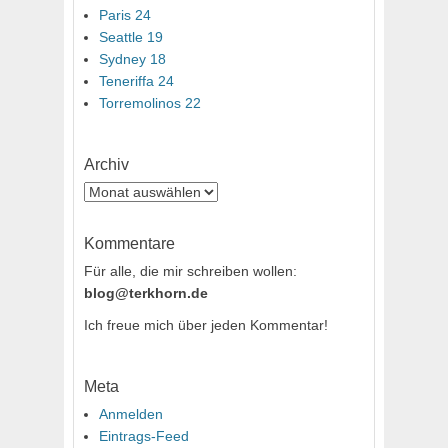
Paris 24
Seattle 19
Sydney 18
Teneriffa 24
Torremolinos 22
Archiv
Archiv
Kommentare
Für alle, die mir schreiben wollen:
blog@terkhorn.de
Ich freue mich über jeden Kommentar!
Meta
Anmelden
Eintrags-Feed