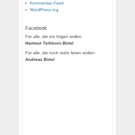
Kommentar-Feed
WordPress.org
Facebook
Für alle, die mir folgen wollen:
Hartmut Terkhorn-Birtel
Für alle, die noch mehr lesen wollen:
Andreas Birtel