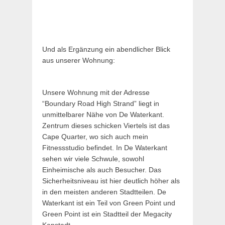
Und als Ergänzung ein abendlicher Blick
aus unserer Wohnung:
Unsere Wohnung mit der Adresse
“Boundary Road High Strand” liegt in
unmittelbarer Nähe von De Waterkant.
Zentrum dieses schicken Viertels ist das
Cape Quarter, wo sich auch mein
Fitnessstudio befindet. In De Waterkant
sehen wir viele Schwule, sowohl
Einheimische als auch Besucher. Das
Sicherheitsniveau ist hier deutlich höher als
in den meisten anderen Stadtteilen. De
Waterkant ist ein Teil von Green Point und
Green Point ist ein Stadtteil der Megacity