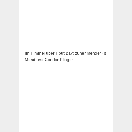
Im Himmel über Hout Bay: zunehmender (!)
Mond und Condor-Flieger