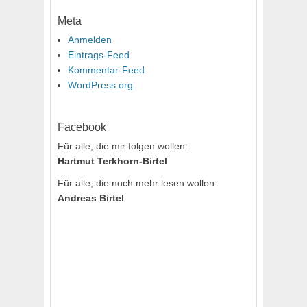
Meta
Anmelden
Eintrags-Feed
Kommentar-Feed
WordPress.org
Facebook
Für alle, die mir folgen wollen:
Hartmut Terkhorn-Birtel
Für alle, die noch mehr lesen wollen:
Andreas Birtel