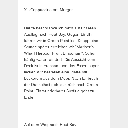
XL-Cappuccino am Morgen
Heute beschränke ich mich auf unseren
Ausflug nach Hout Bay. Gegen 16 Uhr
fahren wir in Green Point los. Knapp eine
Stunde später erreichen wir “Mariner’s
Wharf Harbour Front Emporium”. Schon
häufig waren wir dort. Die Aussicht vom
Deck ist interessant und das Essen super
lecker. Wir bestellen eine Platte mit
Leckerem aus dem Meer. Nach Einbruch
der Dunkelheit geht’s zurück nach Green
Point. Ein wunderbarer Ausflug geht zu
Ende.
Auf dem Weg nach Hout Bay