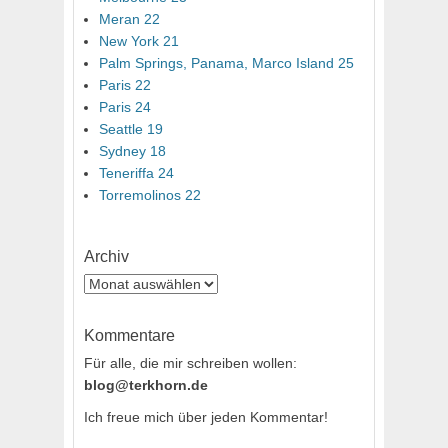
Meran 22
New York 21
Palm Springs, Panama, Marco Island 25
Paris 22
Paris 24
Seattle 19
Sydney 18
Teneriffa 24
Torremolinos 22
Archiv
Archiv
Kommentare
Für alle, die mir schreiben wollen:
blog@terkhorn.de
Ich freue mich über jeden Kommentar!