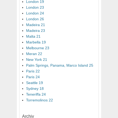
London 19
London 23
London 24
London 26
Madeira 21
Madeira 23
Malta 21
Marbella 19
Melbourne 23
Meran 22
New York 21
Palm Springs, Panama, Marco Island 25
Paris 22
Paris 24
Seattle 19
Sydney 18
Teneriffa 24
Torremolinos 22
Archiv