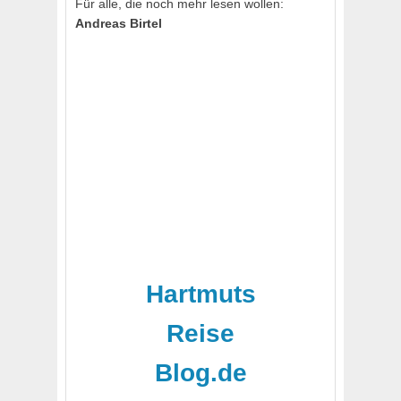
Für alle, die noch mehr lesen wollen:
Andreas Birtel
Hartmuts
Reise
Blog.de