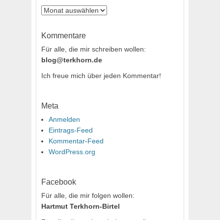
Archiv
Kommentare
Für alle, die mir schreiben wollen:
blog@terkhorn.de
Ich freue mich über jeden Kommentar!
Meta
Anmelden
Eintrags-Feed
Kommentar-Feed
WordPress.org
Facebook
Für alle, die mir folgen wollen:
Hartmut Terkhorn-Birtel