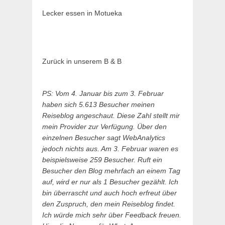
Lecker essen in Motueka
Zurück in unserem B & B
PS: Vom 4. Januar bis zum 3. Februar
haben sich 5.613 Besucher meinen
Reiseblog angeschaut. Diese Zahl stellt mir
mein Provider zur Verfügung. Über den
einzelnen Besucher sagt WebAnalytics
jedoch nichts aus. Am 3. Februar waren es
beispielsweise 259 Besucher. Ruft ein
Besucher den Blog mehrfach an einem Tag
auf, wird er nur als 1 Besucher gezählt. Ich
bin überrascht und auch hoch erfreut über
den Zuspruch, den mein Reiseblog findet.
Ich würde mich sehr über Feedback freuen.