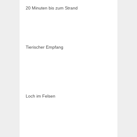
20 Minuten bis zum Strand
Tierischer Empfang
Loch im Felsen