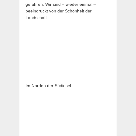
gefahren. Wir sind – wieder einmal –
beeindruckt von der Schönheit der
Landschaft.
Im Norden der Südinsel