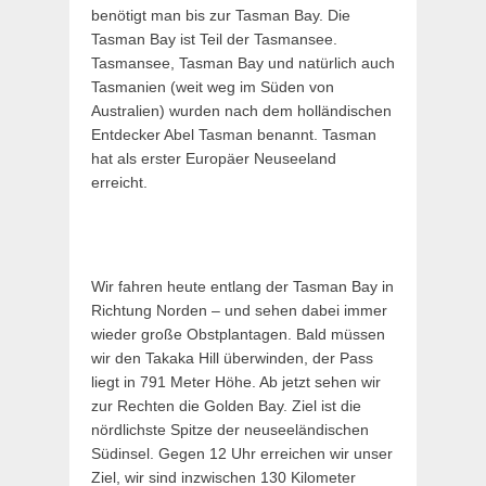
benötigt man bis zur Tasman Bay. Die
Tasman Bay ist Teil der Tasmansee.
Tasmansee, Tasman Bay und natürlich auch
Tasmanien (weit weg im Süden von
Australien) wurden nach dem holländischen
Entdecker Abel Tasman benannt. Tasman
hat als erster Europäer Neuseeland
erreicht.
Wir fahren heute entlang der Tasman Bay in
Richtung Norden – und sehen dabei immer
wieder große Obstplantagen. Bald müssen
wir den Takaka Hill überwinden, der Pass
liegt in 791 Meter Höhe. Ab jetzt sehen wir
zur Rechten die Golden Bay. Ziel ist die
nördlichste Spitze der neuseeländischen
Südinsel. Gegen 12 Uhr erreichen wir unser
Ziel, wir sind inzwischen 130 Kilometer