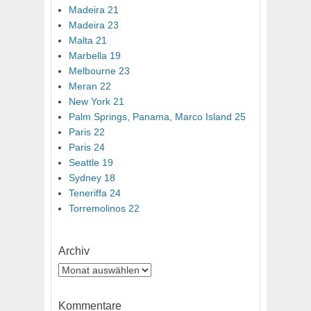
Madeira 21
Madeira 23
Malta 21
Marbella 19
Melbourne 23
Meran 22
New York 21
Palm Springs, Panama, Marco Island 25
Paris 22
Paris 24
Seattle 19
Sydney 18
Teneriffa 24
Torremolinos 22
Archiv
Archiv
Kommentare