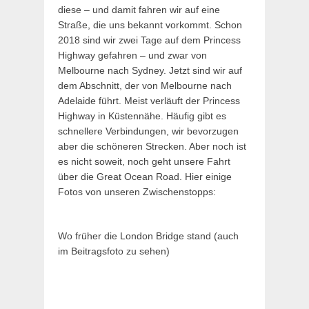
diese – und damit fahren wir auf eine
Straße, die uns bekannt vorkommt. Schon
2018 sind wir zwei Tage auf dem Princess
Highway gefahren – und zwar von
Melbourne nach Sydney. Jetzt sind wir auf
dem Abschnitt, der von Melbourne nach
Adelaide führt. Meist verläuft der Princess
Highway in Küstennähe. Häufig gibt es
schnellere Verbindungen, wir bevorzugen
aber die schöneren Strecken. Aber noch ist
es nicht soweit, noch geht unsere Fahrt
über die Great Ocean Road. Hier einige
Fotos von unseren Zwischenstopps:
Wo früher die London Bridge stand (auch
im Beitragsfoto zu sehen)