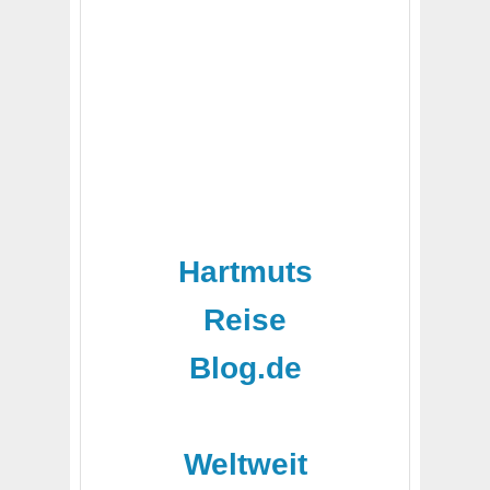
Hartmuts
Reise
Blog.de
-
Weltweit