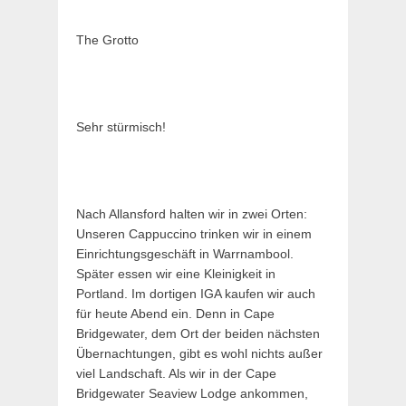
The Grotto
Sehr stürmisch!
Nach Allansford halten wir in zwei Orten:
Unseren Cappuccino trinken wir in einem
Einrichtungsgeschäft in Warrnambool.
Später essen wir eine Kleinigkeit in
Portland. Im dortigen IGA kaufen wir auch
für heute Abend ein. Denn in Cape
Bridgewater, dem Ort der beiden nächsten
Übernachtungen, gibt es wohl nichts außer
viel Landschaft. Als wir in der Cape
Bridgewater Seaview Lodge ankommen,