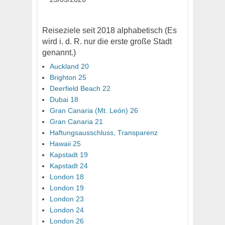
Reiseziele seit 2018 alphabetisch (Es
wird i. d. R. nur die erste große Stadt
genannt.)
Auckland 20
Brighton 25
Deerfield Beach 22
Dubai 18
Gran Canaria (Mt. León) 26
Gran Canaria 21
Haftungsausschluss, Transparenz
Hawaii 25
Kapstadt 19
Kapstadt 24
London 18
London 19
London 23
London 24
London 26