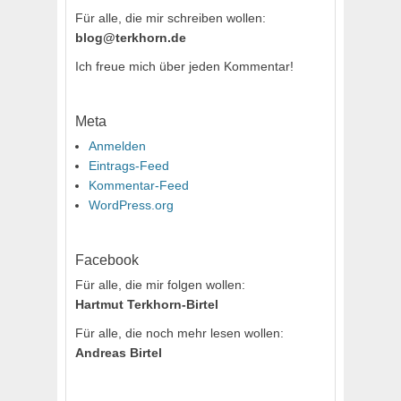
Für alle, die mir schreiben wollen:
blog@terkhorn.de
Ich freue mich über jeden Kommentar!
Meta
Anmelden
Eintrags-Feed
Kommentar-Feed
WordPress.org
Facebook
Für alle, die mir folgen wollen:
Hartmut Terkhorn-Birtel
Für alle, die noch mehr lesen wollen:
Andreas Birtel