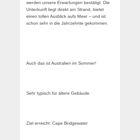
werden unsere Erwartungen bestätigt. Die
Unterkunft liegt direkt am Strand, bietet
einen tollen Ausblick aufs Meer – und ist
schon sehr in die Jahrzehnte gekommen.
Auch das ist Australien im Sommer!
Sehr typisch für ältere Gebäude
Ziel erreicht: Cape Bridgewater