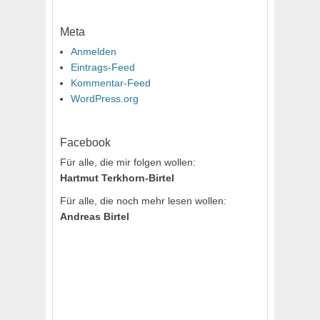
Meta
Anmelden
Eintrags-Feed
Kommentar-Feed
WordPress.org
Facebook
Für alle, die mir folgen wollen:
Hartmut Terkhorn-Birtel
Für alle, die noch mehr lesen wollen:
Andreas Birtel