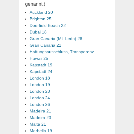
genannt.)
Auckland 20
Brighton 25
Deerfield Beach 22
Dubai 18
Gran Canaria (Mt. León) 26
Gran Canaria 21
Haftungsausschluss, Transparenz
Hawaii 25
Kapstadt 19
Kapstadt 24
London 18
London 19
London 23
London 24
London 26
Madeira 21
Madeira 23
Malta 21
Marbella 19