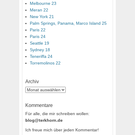
Melbourne 23
Meran 22
New York 21
Palm Springs, Panama, Marco Island 25
Paris 22
Paris 24
Seattle 19
Sydney 18
Teneriffa 24
Torremolinos 22
Archiv
Archiv
Kommentare
Für alle, die mir schreiben wollen:
blog@terkhorn.de
Ich freue mich über jeden Kommentar!