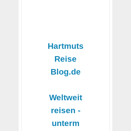
Hartmuts
Reise
Blog.de
-
Weltweit
reisen -
unterm