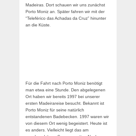
Madeiras. Dort schauen wir uns zunächst
Porto Moniz an. Später fahren wir mit der
“Teleférico das Achadas da Cruz” hinunter
an die Küste.
Für die Fahrt nach Porto Moniz benötigt
man etwa eine Stunde. Den abgelegenen
Ort haben wir bereits 1997 bei unserer
ersten Madeirareise besucht. Bekannt ist
Porto Moniz für seine natürlich
entstandenen Badebecken. 1997 waren wir
von diesem Ort wenig begeistert. Heute ist
es anders. Vielleicht liegt das am