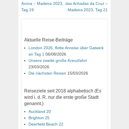
Arona – Madeira 2023,
das Achadas da Cruz –
Tag 19
Madeira 2023, Tag 21
Aktuelle Reise-Beiträge
London 2026, flotte Anreise über Gatwick
an Tag 1
06/08/2026
Unsere zweite große Kreuzfahrt
23/03/2026
Die nächsten Reisen
15/03/2026
Reiseziele seit 2018 alphabetisch (Es
wird i. d. R. nur die erste große Stadt
genannt.)
Auckland 20
Brighton 25
Deerfield Beach 22