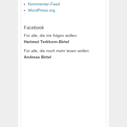
Kommentar-Feed
WordPress.org
Facebook
Für alle, die mir folgen wollen:
Hartmut Terkhorn-Birtel
Für alle, die noch mehr lesen wollen:
Andreas Birtel