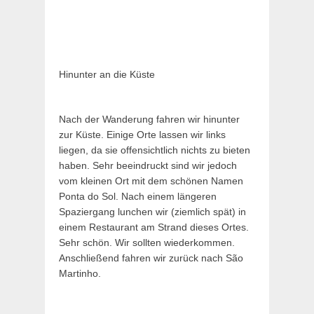
Hinunter an die Küste
Nach der Wanderung fahren wir hinunter
zur Küste. Einige Orte lassen wir links
liegen, da sie offensichtlich nichts zu bieten
haben. Sehr beeindruckt sind wir jedoch
vom kleinen Ort mit dem schönen Namen
Ponta do Sol. Nach einem längeren
Spaziergang lunchen wir (ziemlich spät) in
einem Restaurant am Strand dieses Ortes.
Sehr schön. Wir sollten wiederkommen.
Anschließend fahren wir zurück nach São
Martinho.