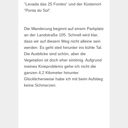
“Levada das 25 Fontes” und der Küstenort
“Ponta do Sol”.
Die Wanderung beginnt auf einem Parkplatz
an der Landstraße 105. Schnell wird klar,
dass wir auf diesem Weg nicht alleine sein
werden. Es geht steil hinunter ins kühle Tal.
Die Ausblicke sind schön, aber die
Vegetation ist doch eher eintönig. Aufgrund
meines Knieproblems gehe ich nicht die
ganzen 4,2 Kilometer hinunter.
Glücklicherweise habe ich mit beim Aufstieg
keine Schmerzen.