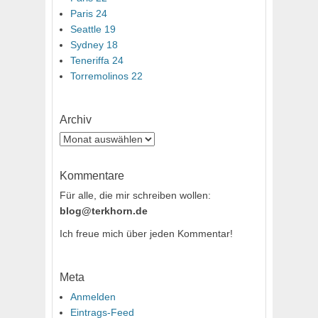
Paris 24
Seattle 19
Sydney 18
Teneriffa 24
Torremolinos 22
Archiv
Archiv
Kommentare
Für alle, die mir schreiben wollen:
blog@terkhorn.de
Ich freue mich über jeden Kommentar!
Meta
Anmelden
Eintrags-Feed