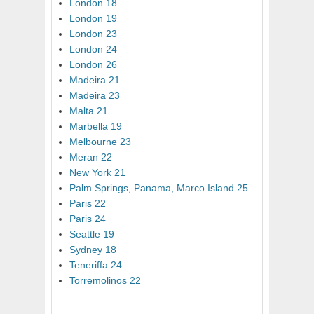
London 18
London 19
London 23
London 24
London 26
Madeira 21
Madeira 23
Malta 21
Marbella 19
Melbourne 23
Meran 22
New York 21
Palm Springs, Panama, Marco Island 25
Paris 22
Paris 24
Seattle 19
Sydney 18
Teneriffa 24
Torremolinos 22