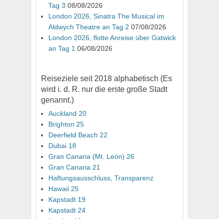
Tag 3
08/08/2026
London 2026, Sinatra The Musical im
Aldwych Theatre an Tag 2
07/08/2026
London 2026, flotte Anreise über Gatwick
an Tag 1
06/08/2026
Reiseziele seit 2018 alphabetisch (Es
wird i. d. R. nur die erste große Stadt
genannt.)
Auckland 20
Brighton 25
Deerfield Beach 22
Dubai 18
Gran Canaria (Mt. León) 26
Gran Canaria 21
Haftungsausschluss, Transparenz
Hawaii 25
Kapstadt 19
Kapstadt 24