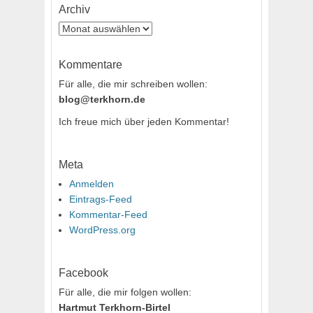
Archiv
Archiv
Kommentare
Für alle, die mir schreiben wollen:
blog@terkhorn.de
Ich freue mich über jeden Kommentar!
Meta
Anmelden
Eintrags-Feed
Kommentar-Feed
WordPress.org
Facebook
Für alle, die mir folgen wollen:
Hartmut Terkhorn-Birtel