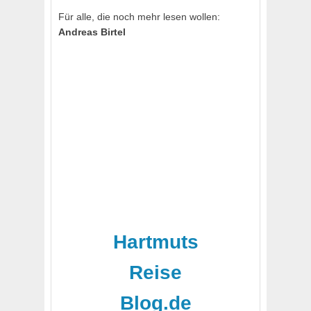
Für alle, die noch mehr lesen wollen:
Andreas Birtel
Hartmuts
Reise
Blog.de