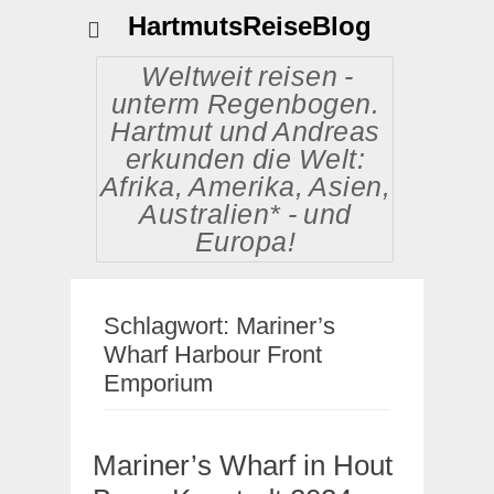
HartmutsReiseBlog
Weltweit reisen -
unterm Regenbogen.
Hartmut und Andreas
erkunden die Welt:
Afrika, Amerika, Asien,
Australien* - und
Europa!
Schlagwort:
Mariner’s
Wharf Harbour Front
Emporium
Mariner’s Wharf in Hout