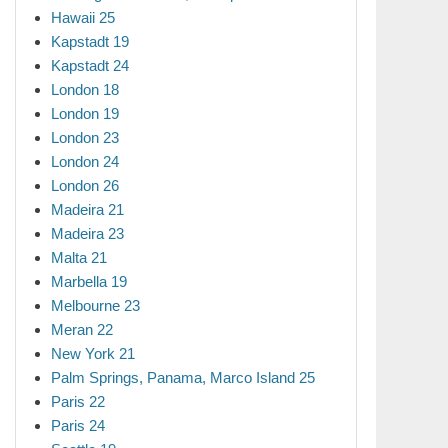
Hawaii 25
Kapstadt 19
Kapstadt 24
London 18
London 19
London 23
London 24
London 26
Madeira 21
Madeira 23
Malta 21
Marbella 19
Melbourne 23
Meran 22
New York 21
Palm Springs, Panama, Marco Island 25
Paris 22
Paris 24