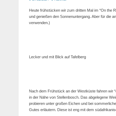
on
Heute frühstücken wir zum dritten Mal im “On the 
und genießen den Sonnenuntergang. Aber für die an
verwenden.)
Lecker und mit Blick auf Tafelberg
Nach dem Frühstück an der Westküste fahren wir 
in der Nähe von Stellenbosch. Das abgelegene Wei
probieren unter großen Eichen und bei sommerlich
Gutes erläutern. Diese ist eng mit dem südafrikani