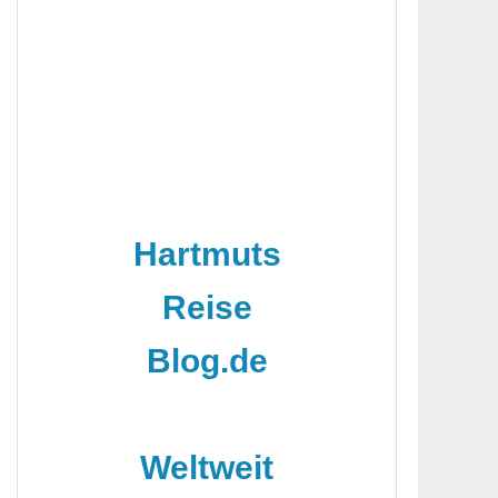
Hartmuts
Reise
Blog.de
-
Weltweit