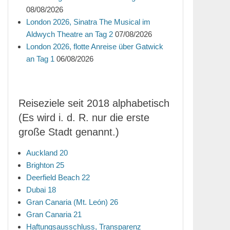
08/08/2026
London 2026, Sinatra The Musical im
Aldwych Theatre an Tag 2
07/08/2026
London 2026, flotte Anreise über Gatwick
an Tag 1
06/08/2026
Reiseziele seit 2018 alphabetisch
(Es wird i. d. R. nur die erste
große Stadt genannt.)
Auckland 20
Brighton 25
Deerfield Beach 22
Dubai 18
Gran Canaria (Mt. León) 26
Gran Canaria 21
Haftungsausschluss, Transparenz