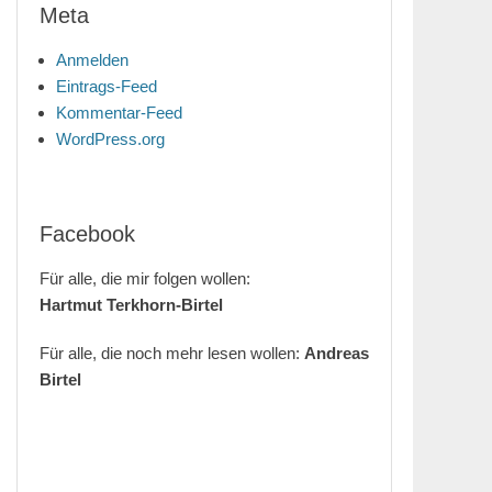
Meta
Anmelden
Eintrags-Feed
Kommentar-Feed
WordPress.org
Facebook
Für alle, die mir folgen wollen:
Hartmut Terkhorn-Birtel
Für alle, die noch mehr lesen wollen:
Andreas
Birtel