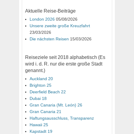
Aktuelle Reise-Beiträge
London 2026
05/08/2026
Unsere zweite große Kreuzfahrt
23/03/2026
Die nächsten Reisen
15/03/2026
Reiseziele seit 2018 alphabetisch (Es
wird i. d. R. nur die erste große Stadt
genannt.)
Auckland 20
Brighton 25
Deerfield Beach 22
Dubai 18
Gran Canaria (Mt. León) 26
Gran Canaria 21
Haftungsausschluss, Transparenz
Hawaii 25
Kapstadt 19