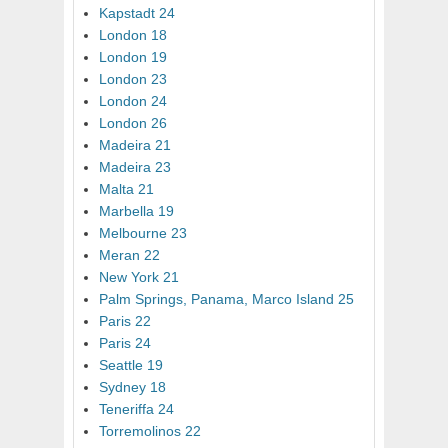
Kapstadt 24
London 18
London 19
London 23
London 24
London 26
Madeira 21
Madeira 23
Malta 21
Marbella 19
Melbourne 23
Meran 22
New York 21
Palm Springs, Panama, Marco Island 25
Paris 22
Paris 24
Seattle 19
Sydney 18
Teneriffa 24
Torremolinos 22