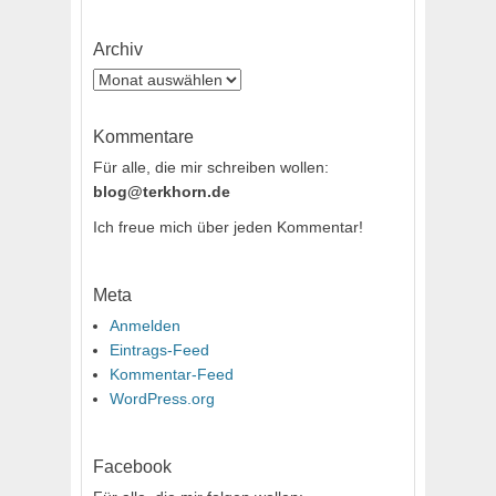
Archiv
Archiv
Kommentare
Für alle, die mir schreiben wollen:
blog@terkhorn.de
Ich freue mich über jeden Kommentar!
Meta
Anmelden
Eintrags-Feed
Kommentar-Feed
WordPress.org
Facebook