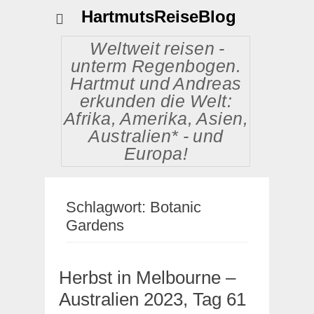
HartmutsReiseBlog
Weltweit reisen -
unterm Regenbogen.
Hartmut und Andreas
erkunden die Welt:
Afrika, Amerika, Asien,
Australien* - und
Europa!
Schlagwort:
Botanic
Gardens
Herbst in Melbourne –
Australien 2023, Tag 61