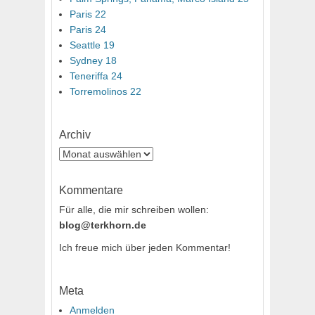
Paris 22
Paris 24
Seattle 19
Sydney 18
Teneriffa 24
Torremolinos 22
Archiv
Archiv
Kommentare
Für alle, die mir schreiben wollen:
blog@terkhorn.de
Ich freue mich über jeden Kommentar!
Meta
Anmelden