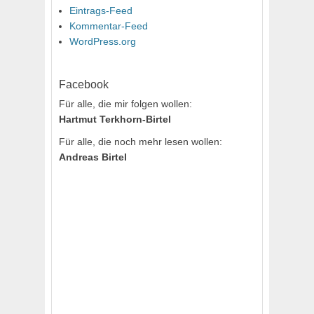
Eintrags-Feed
Kommentar-Feed
WordPress.org
Facebook
Für alle, die mir folgen wollen:
Hartmut Terkhorn-Birtel
Für alle, die noch mehr lesen wollen:
Andreas Birtel