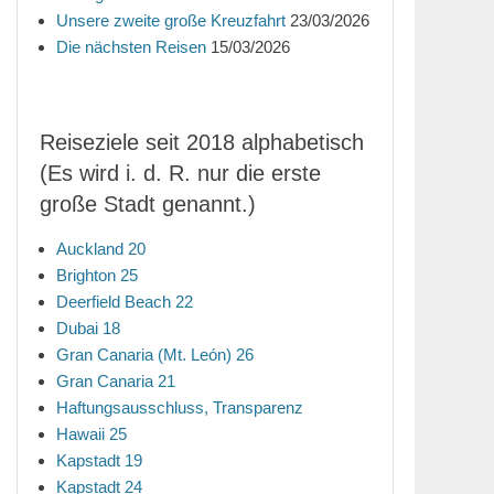
Unsere zweite große Kreuzfahrt
23/03/2026
Die nächsten Reisen
15/03/2026
Reiseziele seit 2018 alphabetisch
(Es wird i. d. R. nur die erste
große Stadt genannt.)
Auckland 20
Brighton 25
Deerfield Beach 22
Dubai 18
Gran Canaria (Mt. León) 26
Gran Canaria 21
Haftungsausschluss, Transparenz
Hawaii 25
Kapstadt 19
Kapstadt 24