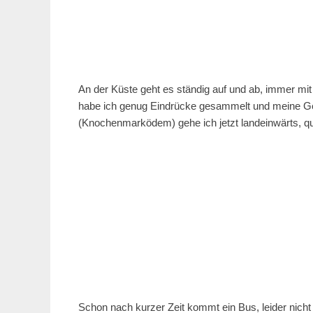
An der Küste geht es ständig auf und ab, immer mit
habe ich genug Eindrücke gesammelt und meine Get
(Knochenmarködem) gehe ich jetzt landeinwärts, que
Schon nach kurzer Zeit kommt ein Bus, leider nicht 