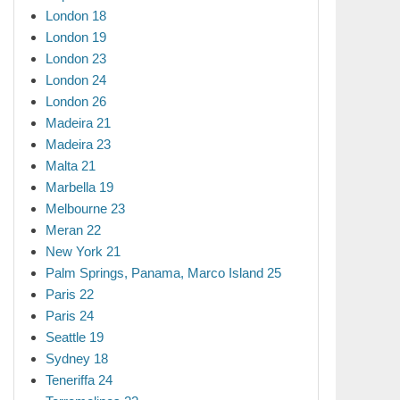
London 18
London 19
London 23
London 24
London 26
Madeira 21
Madeira 23
Malta 21
Marbella 19
Melbourne 23
Meran 22
New York 21
Palm Springs, Panama, Marco Island 25
Paris 22
Paris 24
Seattle 19
Sydney 18
Teneriffa 24