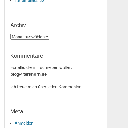
Torremolinos 22
Archiv
Archiv
Kommentare
Für alle, die mir schreiben wollen:
blog@terkhorn.de
Ich freue mich über jeden Kommentar!
Meta
Anmelden