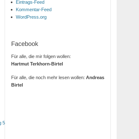
Eintrags-Feed
Kommentar-Feed
WordPress.org
Facebook
Für alle, die mir folgen wollen:
Hartmut Terkhorn-Birtel
Für alle, die noch mehr lesen wollen:
Andreas
Birtel
g 5