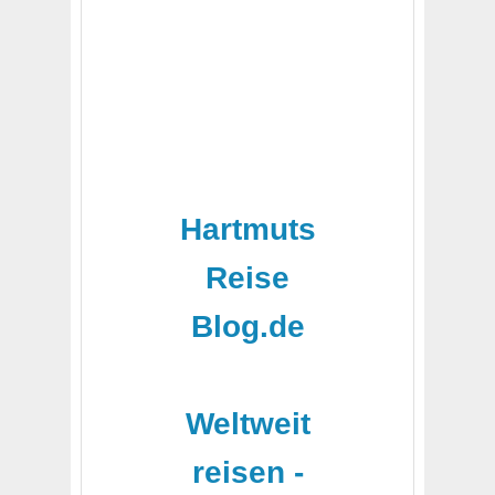
Hartmuts
Reise
Blog.de
-
Weltweit
reisen -