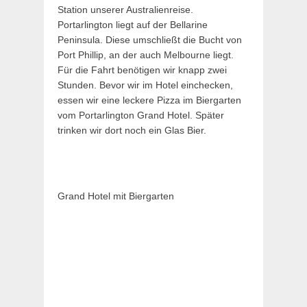
Station unserer Australienreise.
Portarlington liegt auf der Bellarine
Peninsula. Diese umschließt die Bucht von
Port Phillip, an der auch Melbourne liegt.
Für die Fahrt benötigen wir knapp zwei
Stunden. Bevor wir im Hotel einchecken,
essen wir eine leckere Pizza im Biergarten
vom Portarlington Grand Hotel. Später
trinken wir dort noch ein Glas Bier.
Grand Hotel mit Biergarten