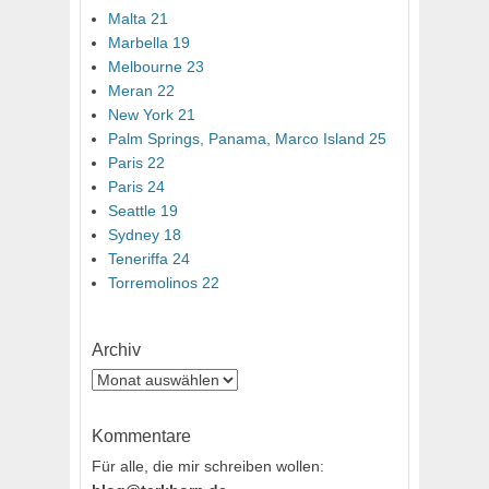
Malta 21
Marbella 19
Melbourne 23
Meran 22
New York 21
Palm Springs, Panama, Marco Island 25
Paris 22
Paris 24
Seattle 19
Sydney 18
Teneriffa 24
Torremolinos 22
Archiv
Archiv
Kommentare
Für alle, die mir schreiben wollen: