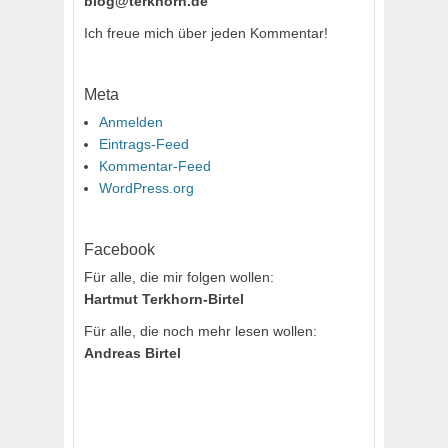
blog@terkhorn.de
Ich freue mich über jeden Kommentar!
Meta
Anmelden
Eintrags-Feed
Kommentar-Feed
WordPress.org
Facebook
Für alle, die mir folgen wollen:
Hartmut Terkhorn-Birtel
Für alle, die noch mehr lesen wollen:
Andreas Birtel