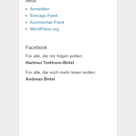
Meta
Anmelden
Eintrags-Feed
Kommentar-Feed
WordPress.org
Facebook
Für alle, die mir folgen wollen:
Hartmut Terkhorn-Birtel
Für alle, die noch mehr lesen wollen:
Andreas Birtel