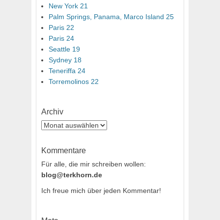
New York 21
Palm Springs, Panama, Marco Island 25
Paris 22
Paris 24
Seattle 19
Sydney 18
Teneriffa 24
Torremolinos 22
Archiv
Archiv
Kommentare
Für alle, die mir schreiben wollen:
blog@terkhorn.de
Ich freue mich über jeden Kommentar!