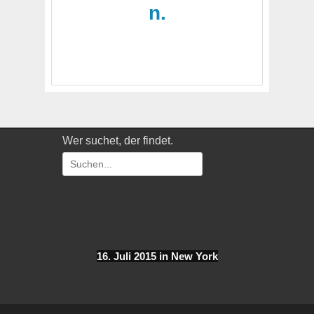
n.
Wer suchet, der findet.
Suchen
nach:
16. Juli 2015 in New York