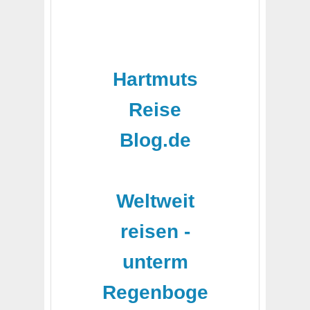
Hartmuts
Reise
Blog.de
-
Weltweit
reisen -
unterm
Regenboge