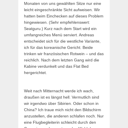
Monaten von uns gewählten Sitze nur eine
leicht eingeschränkte Sicht aufweisen. Wir
hatten beim Einchecken auf dieses Problem
hingewiesen. (Sehr empfehlenswert:
Seatguru.) Kurz nach dem Start wird ein
umfangreiches Menü serviert. Andreas
entscheidet sich für die westliche Variante,
ich für das koreanische Gericht. Beide
trinken wir französischen Rotwein – und das
reichlich. Nach dem letzten Gang wird die
Kabine verdunkelt und das Flat Bed
hergerichtet.
Weit nach Mitternacht werde ich wach,
draußen ist es längst hell. Vermutlich sind
wir irgendwo über Sibirien. Oder schon in
China? Ich traue mich nicht den Bildschirm
anzustellen, die anderen schlafen noch. Nur
eine Flugbegleiterin schleicht durch den