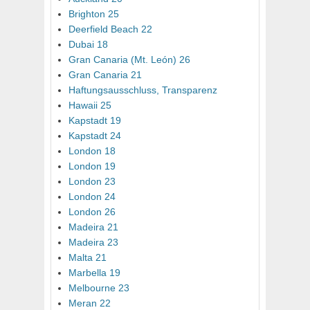
Brighton 25
Deerfield Beach 22
Dubai 18
Gran Canaria (Mt. León) 26
Gran Canaria 21
Haftungsausschluss, Transparenz
Hawaii 25
Kapstadt 19
Kapstadt 24
London 18
London 19
London 23
London 24
London 26
Madeira 21
Madeira 23
Malta 21
Marbella 19
Melbourne 23
Meran 22