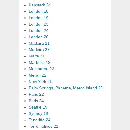
Kapstadt 24
London 18
London 19
London 23
London 24
London 26
Madeira 21
Madeira 23
Malta 21
Marbella 19
Melbourne 23
Meran 22
New York 21
Palm Springs, Panama, Marco Island 25
Paris 22
Paris 24
Seattle 19
Sydney 18
Teneriffa 24
Torremolinos 22