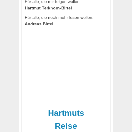
Für alle, die mir folgen wollen:
Hartmut Terkhorn-Birtel
Für alle, die noch mehr lesen wollen:
Andreas Birtel
Hartmuts
Reise