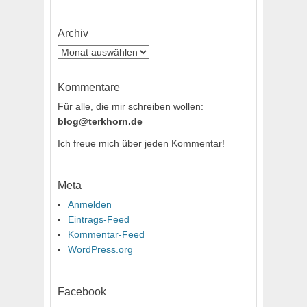
Archiv
Archiv
Kommentare
Für alle, die mir schreiben wollen:
blog@terkhorn.de
Ich freue mich über jeden Kommentar!
Meta
Anmelden
Eintrags-Feed
Kommentar-Feed
WordPress.org
Facebook