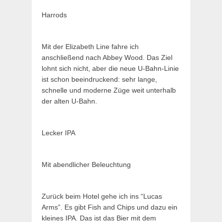
Harrods
Mit der Elizabeth Line fahre ich
anschließend nach Abbey Wood. Das Ziel
lohnt sich nicht, aber die neue U-Bahn-Linie
ist schon beeindruckend: sehr lange,
schnelle und moderne Züge weit unterhalb
der alten U-Bahn.
Lecker IPA
Mit abendlicher Beleuchtung
Zurück beim Hotel gehe ich ins “Lucas
Arms”. Es gibt Fish and Chips und dazu ein
kleines IPA. Das ist das Bier mit dem