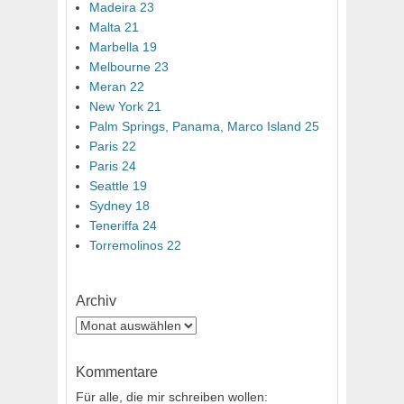
Madeira 23
Malta 21
Marbella 19
Melbourne 23
Meran 22
New York 21
Palm Springs, Panama, Marco Island 25
Paris 22
Paris 24
Seattle 19
Sydney 18
Teneriffa 24
Torremolinos 22
Archiv
Archiv
Kommentare
Für alle, die mir schreiben wollen: