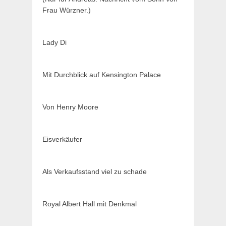
Frau Würzner.)
Lady Di
Mit Durchblick auf Kensington Palace
Von Henry Moore
Eisverkäufer
Als Verkaufsstand viel zu schade
Royal Albert Hall mit Denkmal