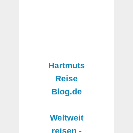
Hartmuts
Reise
Blog.de
-
Weltweit
reisen -