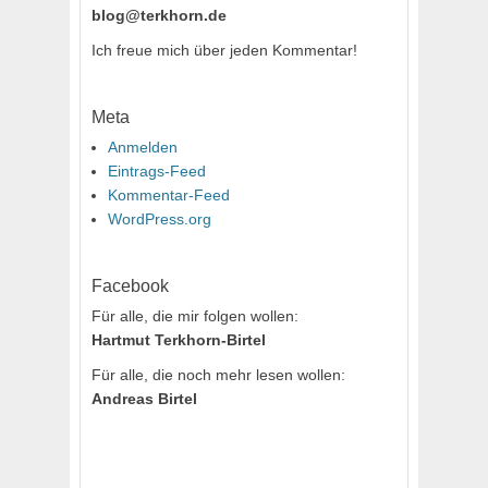
blog@terkhorn.de
Ich freue mich über jeden Kommentar!
Meta
Anmelden
Eintrags-Feed
Kommentar-Feed
WordPress.org
Facebook
Für alle, die mir folgen wollen:
Hartmut Terkhorn-Birtel
Für alle, die noch mehr lesen wollen:
Andreas Birtel