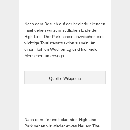
Nach dem Besuch auf der beeindruckenden
Insel gehen wir zum südlichen Ende der
High Line. Der Park scheint inzwischen eine
wichtige Touristenattraktion zu sein. An
einem kühlen Wochentag sind hier viele
Menschen unterwegs.
Quelle: Wikipedia
Nach dem für uns bekannten High Line
Park sehen wir wieder etwas Neues: The