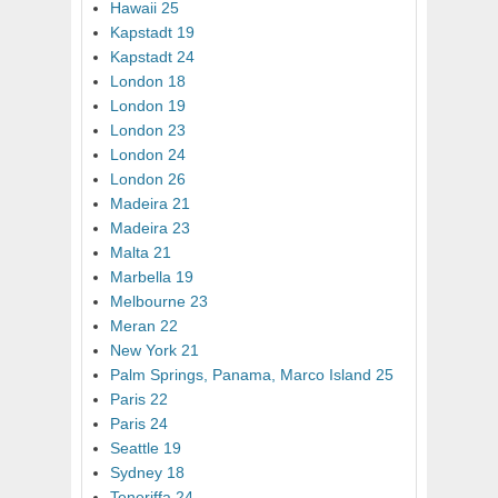
Hawaii 25
Kapstadt 19
Kapstadt 24
London 18
London 19
London 23
London 24
London 26
Madeira 21
Madeira 23
Malta 21
Marbella 19
Melbourne 23
Meran 22
New York 21
Palm Springs, Panama, Marco Island 25
Paris 22
Paris 24
Seattle 19
Sydney 18
Teneriffa 24