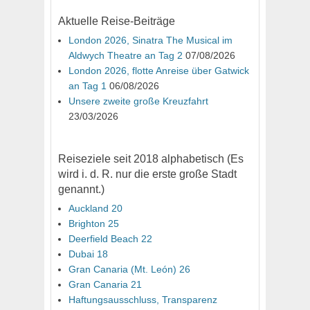
Aktuelle Reise-Beiträge
London 2026, Sinatra The Musical im
Aldwych Theatre an Tag 2
07/08/2026
London 2026, flotte Anreise über Gatwick
an Tag 1
06/08/2026
Unsere zweite große Kreuzfahrt
23/03/2026
Reiseziele seit 2018 alphabetisch (Es
wird i. d. R. nur die erste große Stadt
genannt.)
Auckland 20
Brighton 25
Deerfield Beach 22
Dubai 18
Gran Canaria (Mt. León) 26
Gran Canaria 21
Haftungsausschluss, Transparenz