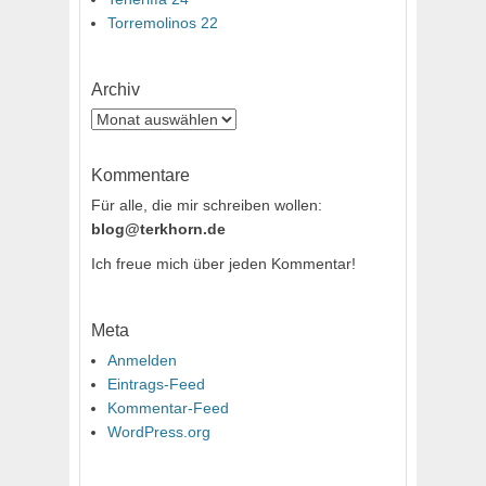
Torremolinos 22
Archiv
Archiv
Kommentare
Für alle, die mir schreiben wollen:
blog@terkhorn.de
Ich freue mich über jeden Kommentar!
Meta
Anmelden
Eintrags-Feed
Kommentar-Feed
WordPress.org