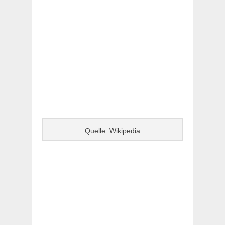
Quelle: Wikipedia