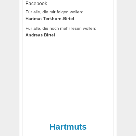
Facebook
Für alle, die mir folgen wollen:
Hartmut Terkhorn-Birtel
Für alle, die noch mehr lesen wollen:
Andreas Birtel
Hartmuts