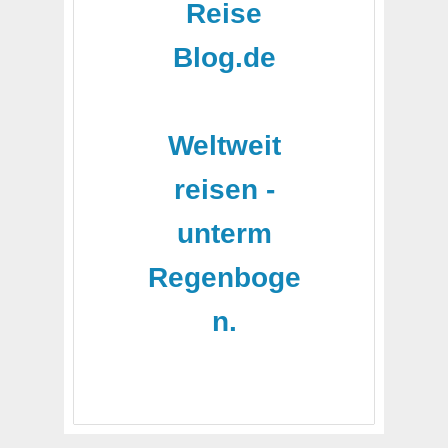
Reise
Blog.de
-
Weltweit
reisen -
unterm
Regenboge
n.