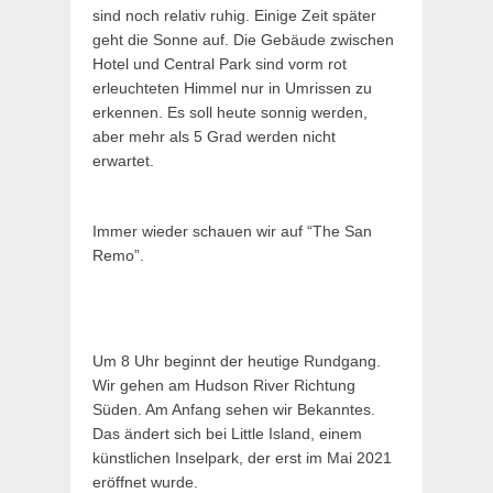
sind noch relativ ruhig. Einige Zeit später
geht die Sonne auf. Die Gebäude zwischen
Hotel und Central Park sind vorm rot
erleuchteten Himmel nur in Umrissen zu
erkennen. Es soll heute sonnig werden,
aber mehr als 5 Grad werden nicht
erwartet.
Immer wieder schauen wir auf “The San
Remo”.
Um 8 Uhr beginnt der heutige Rundgang.
Wir gehen am Hudson River Richtung
Süden. Am Anfang sehen wir Bekanntes.
Das ändert sich bei Little Island, einem
künstlichen Inselpark, der erst im Mai 2021
eröffnet wurde.