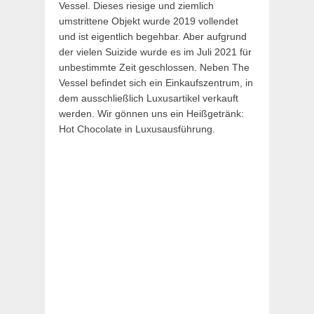
Vessel. Dieses riesige und ziemlich
umstrittene Objekt wurde 2019 vollendet
und ist eigentlich begehbar. Aber aufgrund
der vielen Suizide wurde es im Juli 2021 für
unbestimmte Zeit geschlossen. Neben The
Vessel befindet sich ein Einkaufszentrum, in
dem ausschließlich Luxusartikel verkauft
werden. Wir gönnen uns ein Heißgetränk:
Hot Chocolate in Luxusausführung.