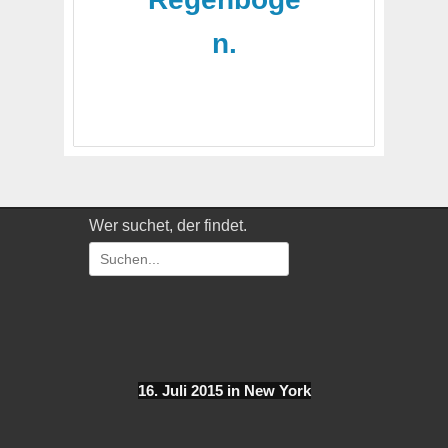
n.
Wer suchet, der findet.
Suchen
nach:
16. Juli 2015 in New York