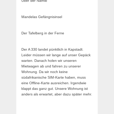
Über der Namib
Mandelas Gefängnisinsel
Der Tafelberg in der Ferne
Der A 330 landet pünktlich in Kapstadt.
Leider müssen wir lange auf unser Gepäck
warten. Danach holen wir unseren
Mietwagen ab und fahren zu unserer
Wohnung. Da wir noch keine
südafrikanische SIM-Karte haben, muss
eine Offline-Karte ausreichen. Irgendwie
klappt das ganz gut. Unsere Wohnung ist
anders als erwartet, aber dazu später mehr.