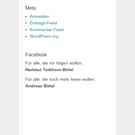
Meta
Anmelden
Eintrags-Feed
Kommentar-Feed
WordPress.org
Facebook
Für alle, die mir folgen wollen:
Hartmut Terkhorn-Birtel
Für alle, die noch mehr lesen wollen:
Andreas Birtel