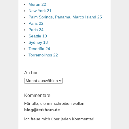
Meran 22
New York 21
Palm Springs, Panama, Marco Island 25
Paris 22
Paris 24
Seattle 19
Sydney 18
Teneriffa 24
Torremolinos 22
Archiv
Archiv
Kommentare
Für alle, die mir schreiben wollen:
blog@terkhorn.de
Ich freue mich über jeden Kommentar!