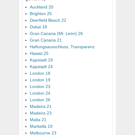
Auckland 20
Brighton 25
Deerfield Beach 22
Dubai 18
Gran Canaria (Mt. León) 26
Gran Canaria 21
Haftungsausschluss, Transparenz
Hawaii 25
Kapstadt 19
Kapstadt 24
London 18
London 19
London 23
London 24
London 26
Madeira 21
Madeira 23
Malta 21
Marbella 19
Melbourne 23