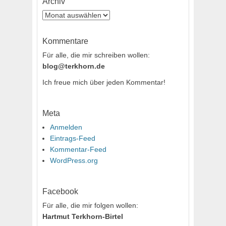
Archiv
Archiv
Kommentare
Für alle, die mir schreiben wollen:
blog@terkhorn.de
Ich freue mich über jeden Kommentar!
Meta
Anmelden
Eintrags-Feed
Kommentar-Feed
WordPress.org
Facebook
Für alle, die mir folgen wollen:
Hartmut Terkhorn-Birtel