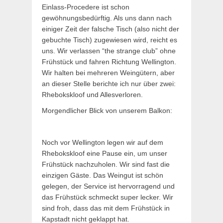
Einlass-Procedere ist schon
gewöhnungsbedürftig. Als uns dann nach
einiger Zeit der falsche Tisch (also nicht der
gebuchte Tisch) zugewiesen wird, reicht es
uns. Wir verlassen “the strange club” ohne
Frühstück und fahren Richtung Wellington.
Wir halten bei mehreren Weingütern, aber
an dieser Stelle berichte ich nur über zwei:
Rhebokskloof und Allesverloren.
Morgendlicher Blick von unserem Balkon:
Noch vor Wellington legen wir auf dem
Rhebokskloof eine Pause ein, um unser
Frühstück nachzuholen. Wir sind fast die
einzigen Gäste. Das Weingut ist schön
gelegen, der Service ist hervorragend und
das Frühstück schmeckt super lecker. Wir
sind froh, dass das mit dem Frühstück in
Kapstadt nicht geklappt hat.