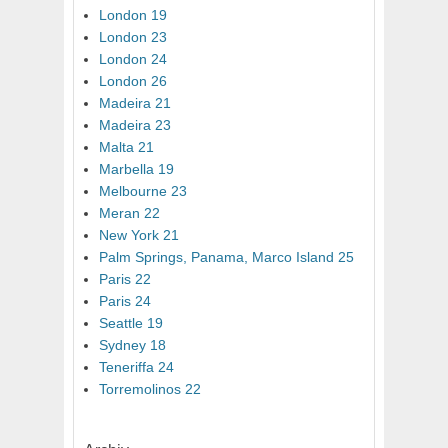
London 19
London 23
London 24
London 26
Madeira 21
Madeira 23
Malta 21
Marbella 19
Melbourne 23
Meran 22
New York 21
Palm Springs, Panama, Marco Island 25
Paris 22
Paris 24
Seattle 19
Sydney 18
Teneriffa 24
Torremolinos 22