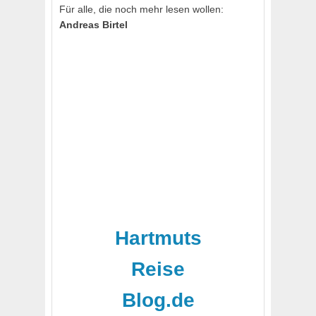
Für alle, die noch mehr lesen wollen:
Andreas Birtel
Hartmuts
Reise
Blog.de