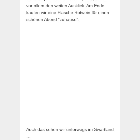
vor allem den weiten Ausklick. Am Ende
kaufen wir eine Flasche Rotwein für einen
schönen Abend “zuhause”.
Auch das sehen wir unterwegs im Swartland
…