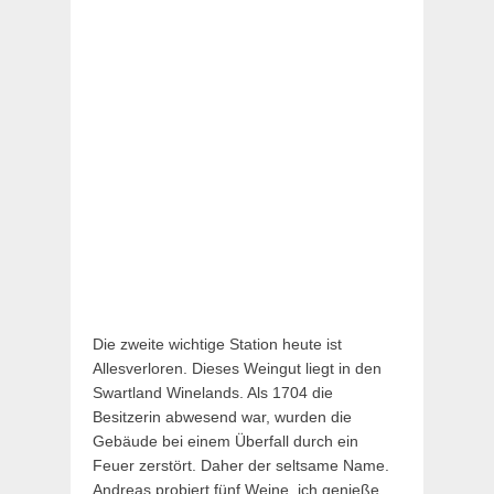
Die zweite wichtige Station heute ist
Allesverloren. Dieses Weingut liegt in den
Swartland Winelands. Als 1704 die
Besitzerin abwesend war, wurden die
Gebäude bei einem Überfall durch ein
Feuer zerstört. Daher der seltsame Name.
Andreas probiert fünf Weine, ich genieße