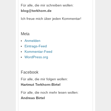
Für alle, die mir schreiben wollen:
blog@terkhorn.de
Ich freue mich über jeden Kommentar!
Meta
Anmelden
Eintrags-Feed
Kommentar-Feed
WordPress.org
Facebook
Für alle, die mir folgen wollen:
Hartmut Terkhorn-Birtel
Für alle, die noch mehr lesen wollen:
Andreas Birtel