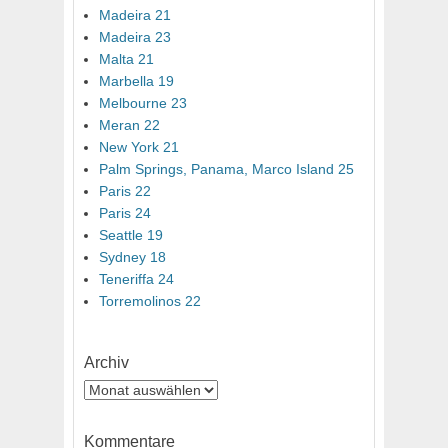
Madeira 21
Madeira 23
Malta 21
Marbella 19
Melbourne 23
Meran 22
New York 21
Palm Springs, Panama, Marco Island 25
Paris 22
Paris 24
Seattle 19
Sydney 18
Teneriffa 24
Torremolinos 22
Archiv
Archiv
Kommentare