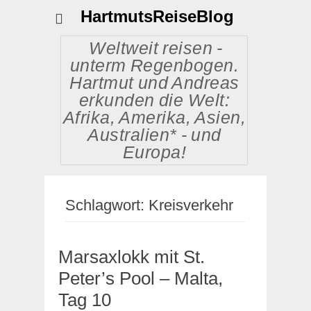
HartmutsReiseBlog
Weltweit reisen -
unterm Regenbogen.
Hartmut und Andreas
erkunden die Welt:
Afrika, Amerika, Asien,
Australien* - und
Europa!
Schlagwort:
Kreisverkehr
Marsaxlokk mit St.
Peter’s Pool – Malta,
Tag 10