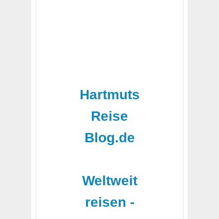
Hartmuts
Reise
Blog.de
-
Weltweit
reisen -