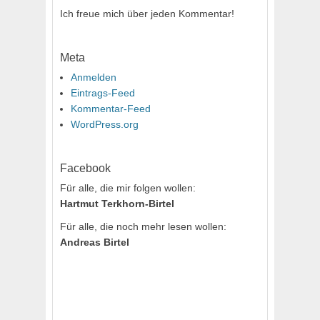
Ich freue mich über jeden Kommentar!
Meta
Anmelden
Eintrags-Feed
Kommentar-Feed
WordPress.org
Facebook
Für alle, die mir folgen wollen:
Hartmut Terkhorn-Birtel
Für alle, die noch mehr lesen wollen:
Andreas Birtel