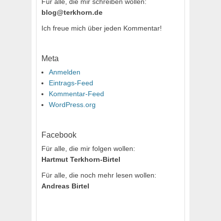
Für alle, die mir schreiben wollen:
blog@terkhorn.de
Ich freue mich über jeden Kommentar!
Meta
Anmelden
Eintrags-Feed
Kommentar-Feed
WordPress.org
Facebook
Für alle, die mir folgen wollen:
Hartmut Terkhorn-Birtel
Für alle, die noch mehr lesen wollen:
Andreas Birtel