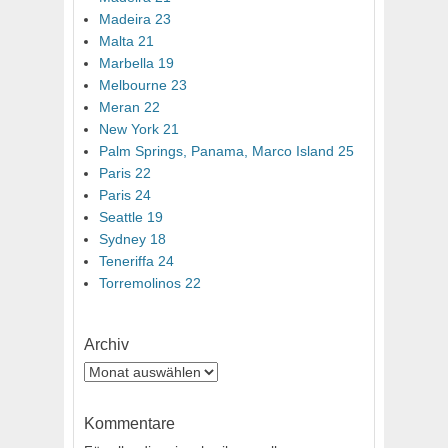
Madeira 23
Malta 21
Marbella 19
Melbourne 23
Meran 22
New York 21
Palm Springs, Panama, Marco Island 25
Paris 22
Paris 24
Seattle 19
Sydney 18
Teneriffa 24
Torremolinos 22
Archiv
Archiv
Kommentare