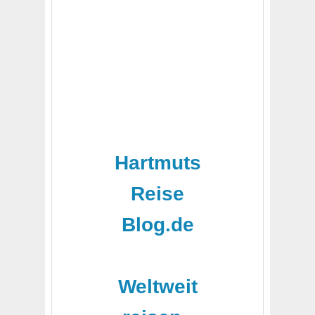
Hartmuts
Reise
Blog.de
-
Weltweit