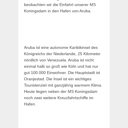
beobachten wir die Einfahrt unserer MS
Koningsdam in den Hafen von Aruba.
Aruba ist eine autonome Karibikinsel des
Königreichs der Niederlande, 25 Kilometer
nördlich von Venezuela. Aruba ist nicht
einmal halb so groß wie Köln und hat nur
gut 100.000 Einwohner. Die Hauptstadt ist
Oranjestad. Die Insel ist ein wichtiges
Touristenziel mit ganzjährig warmem Klima.
Heute liegen neben der MS Koningsdam
noch zwei weitere Kreuzfahrtschiffe im
Hafen.