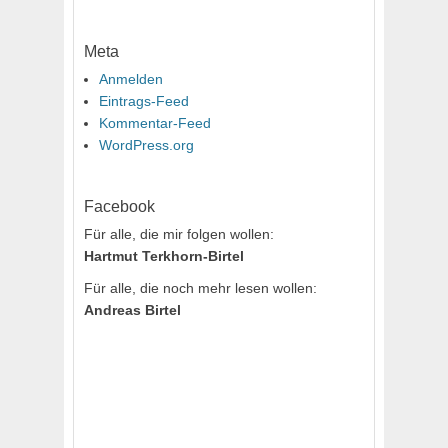
Meta
Anmelden
Eintrags-Feed
Kommentar-Feed
WordPress.org
Facebook
Für alle, die mir folgen wollen:
Hartmut Terkhorn-Birtel
Für alle, die noch mehr lesen wollen:
Andreas Birtel