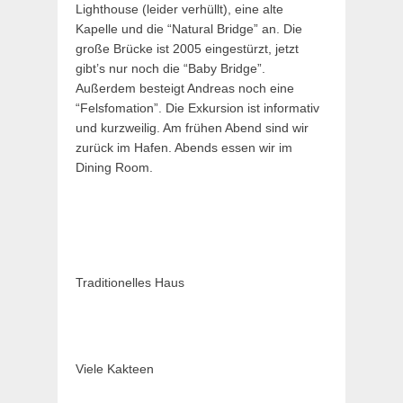
Lighthouse (leider verhüllt), eine alte
Kapelle und die “Natural Bridge” an. Die
große Brücke ist 2005 eingestürzt, jetzt
gibt’s nur noch die “Baby Bridge”.
Außerdem besteigt Andreas noch eine
“Felsfomation”. Die Exkursion ist informativ
und kurzweilig. Am frühen Abend sind wir
zurück im Hafen. Abends essen wir im
Dining Room.
Traditionelles Haus
Viele Kakteen