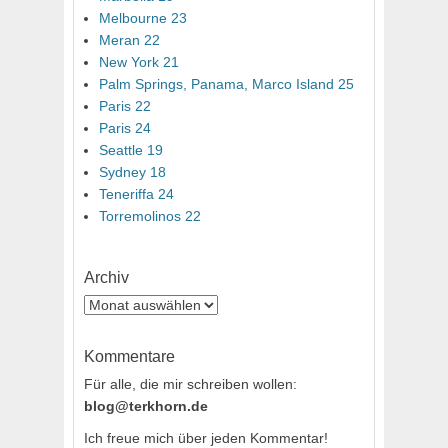
Melbourne 23
Meran 22
New York 21
Palm Springs, Panama, Marco Island 25
Paris 22
Paris 24
Seattle 19
Sydney 18
Teneriffa 24
Torremolinos 22
Archiv
Archiv
Kommentare
Für alle, die mir schreiben wollen:
blog@terkhorn.de
Ich freue mich über jeden Kommentar!