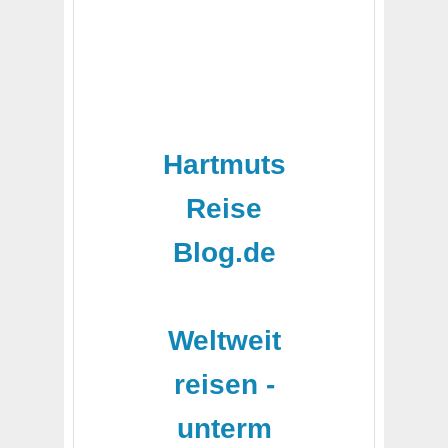
Hartmuts
Reise
Blog.de
-
Weltweit
reisen -
unterm