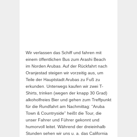
Wir verlassen das Schiff und fahren mit
einem öffentlichen Bus zum Arashi Beach
im Norden Arubas. Auf der Rückfahrt nach
Oranjestad steigen wir vorzeitig aus, um
Teile der Hauptstadt Arubas zu Fuß zu
erkunden. Unterwegs kaufen wir zwei T-
Shirts, trinken (wegen der knapp 30 Grad)
alkoholfreies Bier und gehen zum Treffpunkt
für die Rundfahrt am Nachmittag: “Aruba
Town & Countryside” heißt die Tour, die
unser Fahrer und Führer gekonnt und
humorvoll leitet. Während der dreieinhalb
Stunden sehen wir uns u. a. das California