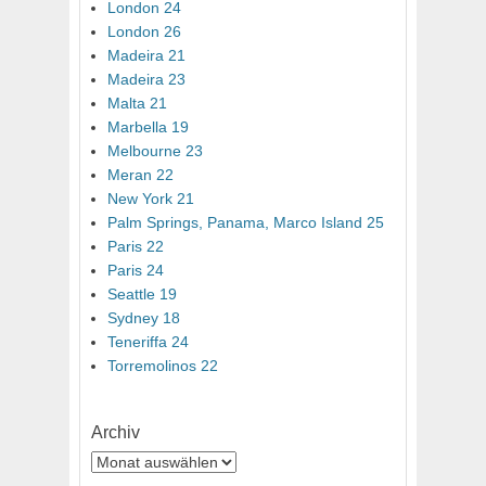
London 24
London 26
Madeira 21
Madeira 23
Malta 21
Marbella 19
Melbourne 23
Meran 22
New York 21
Palm Springs, Panama, Marco Island 25
Paris 22
Paris 24
Seattle 19
Sydney 18
Teneriffa 24
Torremolinos 22
Archiv
Archiv