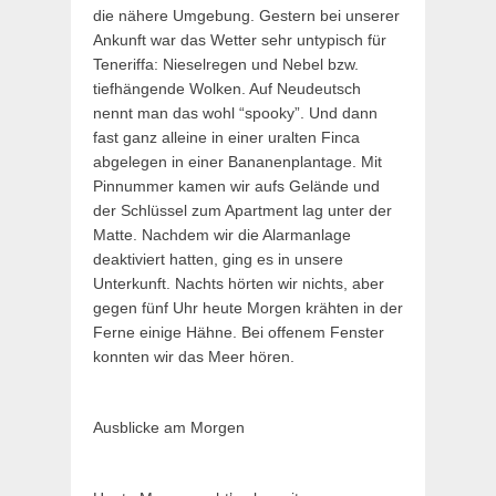
die nähere Umgebung. Gestern bei unserer
Ankunft war das Wetter sehr untypisch für
Teneriffa: Nieselregen und Nebel bzw.
tiefhängende Wolken. Auf Neudeutsch
nennt man das wohl “spooky”. Und dann
fast ganz alleine in einer uralten Finca
abgelegen in einer Bananenplantage. Mit
Pinnummer kamen wir aufs Gelände und
der Schlüssel zum Apartment lag unter der
Matte. Nachdem wir die Alarmanlage
deaktiviert hatten, ging es in unsere
Unterkunft. Nachts hörten wir nichts, aber
gegen fünf Uhr heute Morgen krähten in der
Ferne einige Hähne. Bei offenem Fenster
konnten wir das Meer hören.
Ausblicke am Morgen