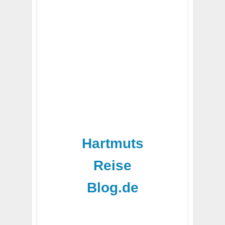
Hartmuts
Reise
Blog.de
-