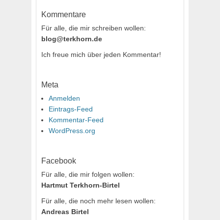
Kommentare
Für alle, die mir schreiben wollen:
blog@terkhorn.de
Ich freue mich über jeden Kommentar!
Meta
Anmelden
Eintrags-Feed
Kommentar-Feed
WordPress.org
Facebook
Für alle, die mir folgen wollen:
Hartmut Terkhorn-Birtel
Für alle, die noch mehr lesen wollen:
Andreas Birtel