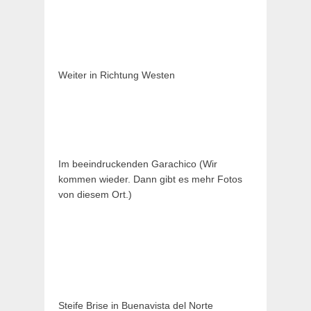
Weiter in Richtung Westen
Im beeindruckenden Garachico (Wir
kommen wieder. Dann gibt es mehr Fotos
von diesem Ort.)
Steife Brise in Buenavista del Norte