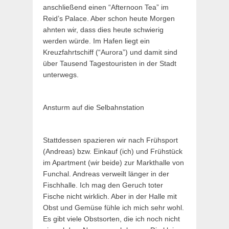
anschließend einen “Afternoon Tea” im
Reid’s Palace. Aber schon heute Morgen
ahnten wir, dass dies heute schwierig
werden würde. Im Hafen liegt ein
Kreuzfahrtschiff (“Aurora”) und damit sind
über Tausend Tagestouristen in der Stadt
unterwegs.
Ansturm auf die Selbahnstation
Stattdessen spazieren wir nach Frühsport
(Andreas) bzw. Einkauf (ich) und Frühstück
im Apartment (wir beide) zur Markthalle von
Funchal. Andreas verweilt länger in der
Fischhalle. Ich mag den Geruch toter
Fische nicht wirklich. Aber in der Halle mit
Obst und Gemüse fühle ich mich sehr wohl.
Es gibt viele Obstsorten, die ich noch nicht