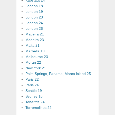
Kapstadt 24
London 18
London 19
London 23
London 24
London 26
Madeira 21
Madeira 23
Malta 21
Marbella 19
Melbourne 23
Meran 22
New York 21
Palm Springs, Panama, Marco Island 25
Paris 22
Paris 24
Seattle 19
Sydney 18
Teneriffa 24
Torremolinos 22