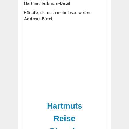
Hartmut Terkhorn-Birtel
Für alle, die noch mehr lesen wollen:
Andreas Birtel
Hartmuts
Reise