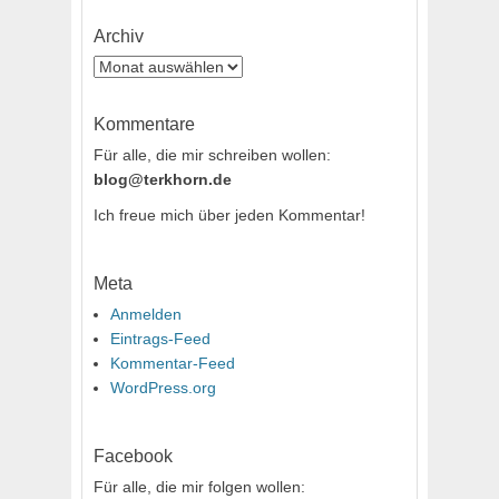
Archiv
Archiv
Kommentare
Für alle, die mir schreiben wollen:
blog@terkhorn.de
Ich freue mich über jeden Kommentar!
Meta
Anmelden
Eintrags-Feed
Kommentar-Feed
WordPress.org
Facebook
Für alle, die mir folgen wollen: