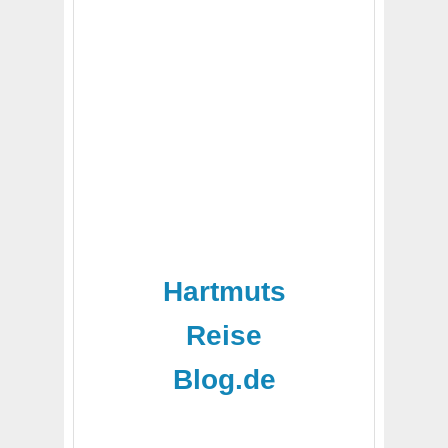
Hartmuts
Reise
Blog.de
-