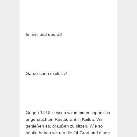
Immer und überall!
Ganz schön explosiv!
Gegen 14 Uhr essen wir in einem japanisch
angehauchten Restaurant in Kailua. Wir
genießen es, draußen zu sitzen. Wie so
häufig haben wir um die 24 Grad und einen