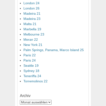
London 24
London 26
Madeira 21
Madeira 23
Malta 21
Marbella 19
Melbourne 23
Meran 22
New York 21
Palm Springs, Panama, Marco Island 25
Paris 22
Paris 24
Seattle 19
Sydney 18
Teneriffa 24
Torremolinos 22
Archiv
Archiv