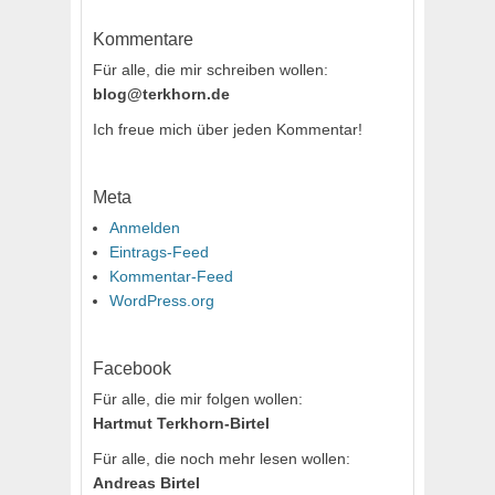
Kommentare
Für alle, die mir schreiben wollen:
blog@terkhorn.de
Ich freue mich über jeden Kommentar!
Meta
Anmelden
Eintrags-Feed
Kommentar-Feed
WordPress.org
Facebook
Für alle, die mir folgen wollen:
Hartmut Terkhorn-Birtel
Für alle, die noch mehr lesen wollen:
Andreas Birtel