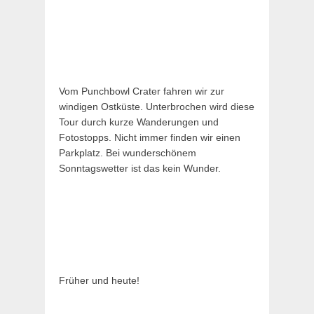
Vom Punchbowl Crater fahren wir zur
windigen Ostküste. Unterbrochen wird diese
Tour durch kurze Wanderungen und
Fotostopps. Nicht immer finden wir einen
Parkplatz. Bei wunderschönem
Sonntagswetter ist das kein Wunder.
Früher und heute!