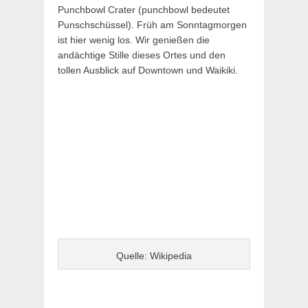
Punchbowl Crater (punchbowl bedeutet
Punschschüssel). Früh am Sonntagmorgen
ist hier wenig los. Wir genießen die
andächtige Stille dieses Ortes und den
tollen Ausblick auf Downtown und Waikiki.
Quelle: Wikipedia