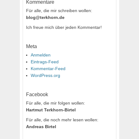
Kommentare
Für alle, die mir schreiben wollen:
blog@terkhorn.de
Ich freue mich über jeden Kommentar!
Meta
Anmelden
Eintrags-Feed
Kommentar-Feed
WordPress.org
Facebook
Für alle, die mir folgen wollen:
Hartmut Terkhorn-Birtel
Für alle, die noch mehr lesen wollen:
Andreas Birtel