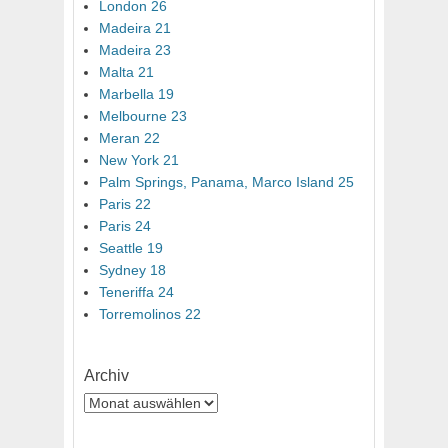
London 26
Madeira 21
Madeira 23
Malta 21
Marbella 19
Melbourne 23
Meran 22
New York 21
Palm Springs, Panama, Marco Island 25
Paris 22
Paris 24
Seattle 19
Sydney 18
Teneriffa 24
Torremolinos 22
Archiv
Archiv