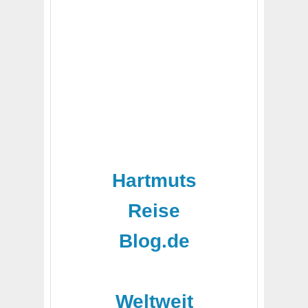
Hartmuts
Reise
Blog.de
-
Weltweit