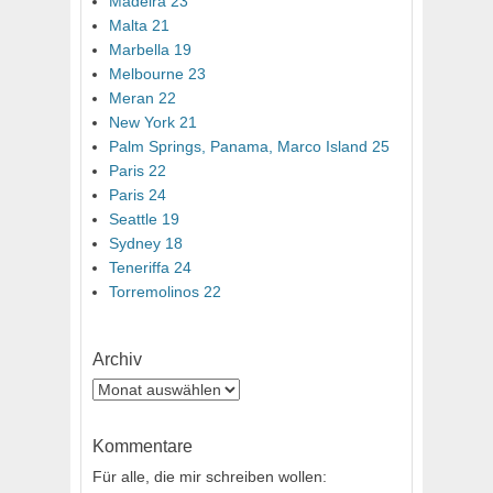
Madeira 23
Malta 21
Marbella 19
Melbourne 23
Meran 22
New York 21
Palm Springs, Panama, Marco Island 25
Paris 22
Paris 24
Seattle 19
Sydney 18
Teneriffa 24
Torremolinos 22
Archiv
Archiv
Kommentare
Für alle, die mir schreiben wollen: