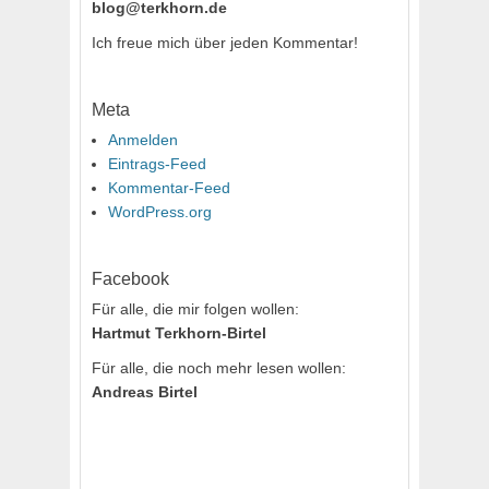
blog@terkhorn.de
Ich freue mich über jeden Kommentar!
Meta
Anmelden
Eintrags-Feed
Kommentar-Feed
WordPress.org
Facebook
Für alle, die mir folgen wollen:
Hartmut Terkhorn-Birtel
Für alle, die noch mehr lesen wollen:
Andreas Birtel