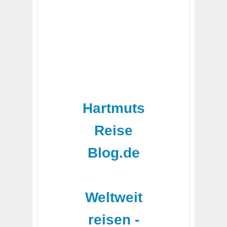
Hartmuts
Reise
Blog.de
-
Weltweit
reisen -