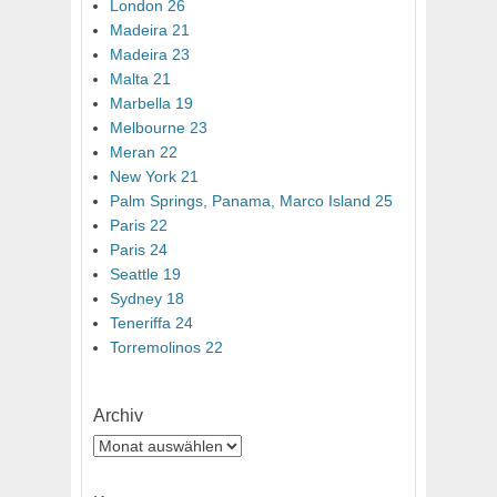
London 26
Madeira 21
Madeira 23
Malta 21
Marbella 19
Melbourne 23
Meran 22
New York 21
Palm Springs, Panama, Marco Island 25
Paris 22
Paris 24
Seattle 19
Sydney 18
Teneriffa 24
Torremolinos 22
Archiv
Archiv