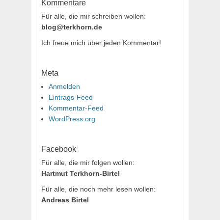
Kommentare
Für alle, die mir schreiben wollen:
blog@terkhorn.de
Ich freue mich über jeden Kommentar!
Meta
Anmelden
Eintrags-Feed
Kommentar-Feed
WordPress.org
Facebook
Für alle, die mir folgen wollen:
Hartmut Terkhorn-Birtel
Für alle, die noch mehr lesen wollen:
Andreas Birtel