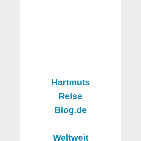
Hartmuts
Reise
Blog.de
-
Weltweit